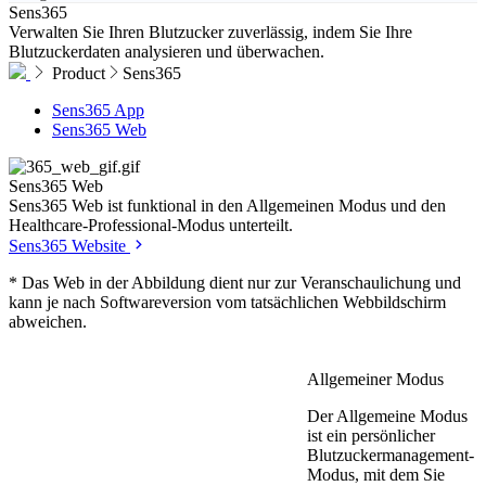
Sens365
Verwalten Sie Ihren Blutzucker zuverlässig, indem Sie Ihre
Blutzuckerdaten analysieren und überwachen.
Product
Sens365
Sens365 App
Sens365 Web
Sens365
Web
Sens365 Web ist funktional in den Allgemeinen Modus und den
Healthcare-Professional-Modus unterteilt.
Sens365 Website
* Das Web in der Abbildung dient nur zur Veranschaulichung und
kann je nach Softwareversion vom tatsächlichen Webbildschirm
abweichen.
Allgemeiner Modus
Der Allgemeine Modus
ist ein persönlicher
Blutzuckermanagement-
Modus, mit dem Sie