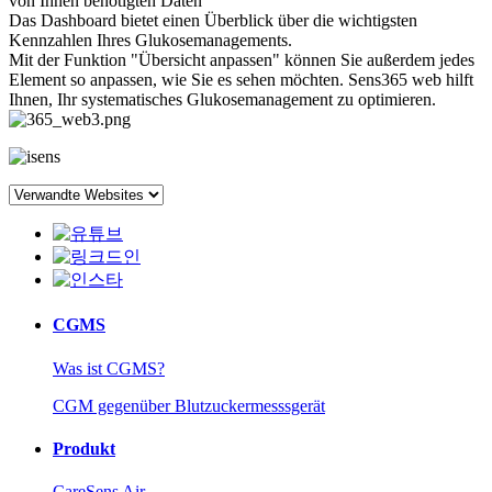
von Ihnen benötigten Daten
Das Dashboard bietet einen Überblick über die wichtigsten
Kennzahlen Ihres Glukosemanagements.
Mit der Funktion "Übersicht anpassen" können Sie außerdem jedes
Element so anpassen, wie Sie es sehen möchten. Sens365 web hilft
Ihnen, Ihr systematisches Glukosemanagement zu optimieren.
CGMS
Was ist CGMS?
CGM gegenüber Blutzuckermesssgerät
Produkt
CareSens Air