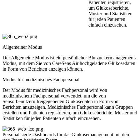
Patienten registrieren,
um Glukoseberichte,
Muster und Statistiken
für jeden Patienten
einfach einzusehen.
Allgemeiner Modus
Der Allgemeine Modus ist ein persönlicher Blutzuckermanagement-
Modus, mit dem Sie von CareSens Air hochgeladene Glukosedaten
in Form von Berichten anzeigen können.
Modus für medizinisches Fachpersonal
Der Modus für medizinisches Fachpersonal wird von
medizinischem Fachpersonal verwendet, um die von
Sensorbenutzern freigegebenen Glukosedaten in Form von
Berichten anzuzeigen. Medizinisches Fachpersonal kann Gruppen
erstellen und Patienten registrieren, um Glukoseberichte, Muster und
Statistiken für jeden Patienten einfach einzusehen.
Personalisierte Dashboards für das Glukosemanagement mit den