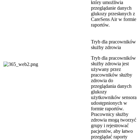
który umożliwia
przeglądanie danych
glukozy przesłanych z
CareSens Air w formie
raportów.
Tryb dla pracowników
służby zdrowia
Tryb dla pracowników
służby zdrowia jest
używany przez
pracowników służby
zdrowia do
przeglądania danych
glukozy
użytkowników sensora
udostępnionych w
formie raportów.
Pracownicy służby
zdrowia mogą tworzyć
grupy i rejestrować
pacjentów, aby łatwo
przeglądać raporty