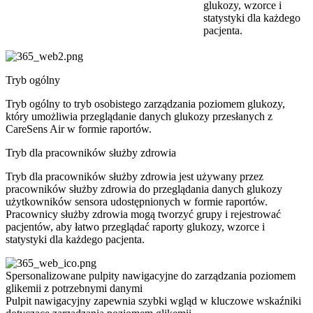
glukozy, wzorce i
statystyki dla każdego
pacjenta.
Tryb ogólny
Tryb ogólny to tryb osobistego zarządzania poziomem glukozy,
który umożliwia przeglądanie danych glukozy przesłanych z
CareSens Air w formie raportów.
Tryb dla pracowników służby zdrowia
Tryb dla pracowników służby zdrowia jest używany przez
pracowników służby zdrowia do przeglądania danych glukozy
użytkowników sensora udostępnionych w formie raportów.
Pracownicy służby zdrowia mogą tworzyć grupy i rejestrować
pacjentów, aby łatwo przeglądać raporty glukozy, wzorce i
statystyki dla każdego pacjenta.
Spersonalizowane pulpity nawigacyjne do zarządzania poziomem
glikemii z potrzebnymi danymi
Pulpit nawigacyjny zapewnia szybki wgląd w kluczowe wskaźniki