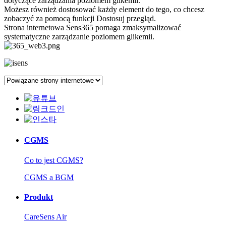
dotyczące zarządzania poziomem glikemii.
Możesz również dostosować każdy element do tego, co chcesz
zobaczyć za pomocą funkcji Dostosuj przegląd.
Strona internetowa Sens365 pomaga zmaksymalizować
systematyczne zarządzanie poziomem glikemii.
CGMS
Co to jest CGMS?
CGMS a BGM
Produkt
CareSens Air