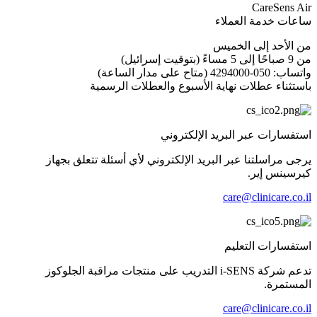
CareSens Air
ساعات خدمة العملاء
من الأحد إلى الخميس
من 9 صباحًا إلى 5 مساءً (بتوقيت إسرائيل)
واتساب: 050-4294000 (متاح على مدار الساعة)
باستثناء عطلات نهاية الأسبوع والعطلات الرسمية
استفسارات عبر البريد الإلكتروني
يرجى مراسلتنا عبر البريد الإلكتروني لأي أسئلة تتعلق بجهاز
كيرسينس إير.
care@clinicare.co.il
استفسارات التعليم
تدعم شركة i-SENS التدريب على منتجات مراقبة الجلوكوز
المستمرة.
care@clinicare.co.il