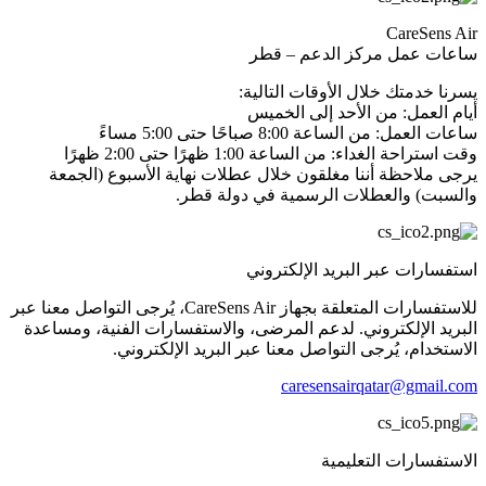
CareSens Air
ساعات عمل مركز الدعم – قطر
يسرنا خدمتك خلال الأوقات التالية:
أيام العمل: من الأحد إلى الخميس
ساعات العمل: من الساعة 8:00 صباحًا حتى 5:00 مساءً
وقت استراحة الغداء: من الساعة 1:00 ظهرًا حتى 2:00 ظهرًا
يرجى ملاحظة أننا مغلقون خلال عطلات نهاية الأسبوع (الجمعة
والسبت) والعطلات الرسمية في دولة قطر.
استفسارات عبر البريد الإلكتروني
للاستفسارات المتعلقة بجهاز CareSens Air، يُرجى التواصل معنا عبر
البريد الإلكتروني. لدعم المرضى، والاستفسارات الفنية، ومساعدة
الاستخدام، يُرجى التواصل معنا عبر البريد الإلكتروني.
caresensairqatar@gmail.com
الاستفسارات التعليمية