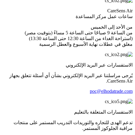
CareSens Air
ساعات عمل مركز المساعدة
من الأحد إلى الخميس
من الساعة 9 صباحًا حتى الساعة 5 مساءً (بتوقيت مصر)
(استراحة الغداء من الساعة 12:30 حتى الساعة 13:30)
مغلق في عطلات نهاية الأسبوع والعطل الرسمية
الاستفسارات عبر البريد الإلكتروني
يُرجى مراسلتنا عبر البريد الإلكتروني بشأن أي أسئلة تتعلق بجهاز
CareSens Air.
poc@elhodatrade.com
الاستفسارات المتعلقة بالتعليم
تدعم الهدى للتجاره والتوريدات التدريب المستمر على منتجات
مراقبة الجلوكوز المستمر.