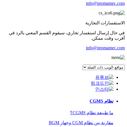
info@promamec.com
الاستفسارات التجارية
في حال إرسال استفسار تجاري، سيقوم القسم المعني بالرد في
أقرب وقت ممكن.
info@promamec.com
نظام CGMS
ما طبيعة نظام CGMS؟
مقارنة بين نظام CGM وجهاز BGM