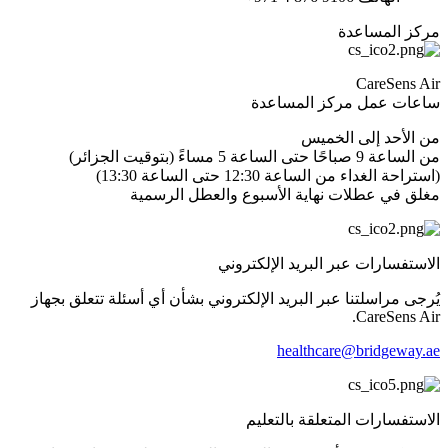
مركز المساعدة
CareSens Air
ساعات عمل مركز المساعدة
من الأحد إلى الخميس
من الساعة 9 صباحًا حتى الساعة 5 مساءً (بتوقيت الجزائر)
(استراحة الغداء من الساعة 12:30 حتى الساعة 13:30)
مغلق في عطلات نهاية الأسبوع والعطل الرسمية
الاستفسارات عبر البريد الإلكتروني
يُرجى مراسلتنا عبر البريد الإلكتروني بشأن أي أسئلة تتعلق بجهاز
CareSens Air.
healthcare@bridgeway.ae
الاستفسارات المتعلقة بالتعليم