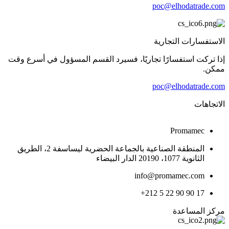
poc@elhodatrade.com
الاستفسارات التجارية
إذا تركت استفسارًا تجاريًا، فسيرد القسم المسؤول في أسرع وقت
ممكن.
poc@elhodatrade.com
الاتجاهات
Promamec
المنطقة الصناعية بالجماعة الحضرية ليساسفة 2، الطريق
الثانوية 1077، 20190 الدار البيضاء
info@promamec.com
+212 5 22 90 90 17
مركز المساعدة