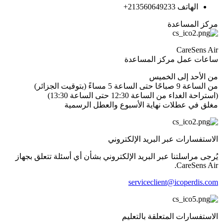
الهاتف 213560649233+
مركز المساعدة
CareSens Air
ساعات عمل مركز المساعدة
من الأحد إلى الخميس
من الساعة 9 صباحًا حتى الساعة 5 مساءً (بتوقيت الجزائر)
(استراحة الغداء من الساعة 12:30 حتى الساعة 13:30)
مغلق في عطلات نهاية الأسبوع والعطل الرسمية
الاستفسارات عبر البريد الإلكتروني
يُرجى مراسلتنا عبر البريد الإلكتروني بشأن أي أسئلة تتعلق بجهاز
CareSens Air.
serviceclient@icoperdis.com
الاستفسارات المتعلقة بالتعليم