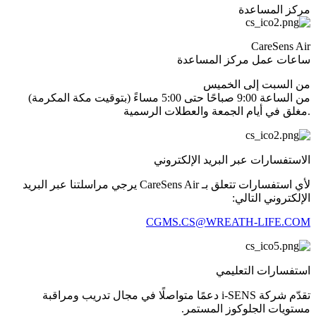
مركز المساعدة
CareSens Air
ساعات عمل مركز المساعدة
من السبت إلى الخميس
من الساعة 9:00 صباحًا حتى 5:00 مساءً (بتوقيت مكة المكرمة)
.مغلق في أيام الجمعة والعطلات الرسمية
الاستفسارات عبر البريد الإلكتروني
لأي استفسارات تتعلق بـ CareSens Air يرجي مراسلتنا عبر البريد
الإلكتروني التالي:
CGMS.CS@WREATH-LIFE.COM
استفسارات التعليمي
تقدّم شركة i-SENS دعمًا متواصلًا في مجال تدريب ومراقبة
مستويات الجلوكوز المستمر.