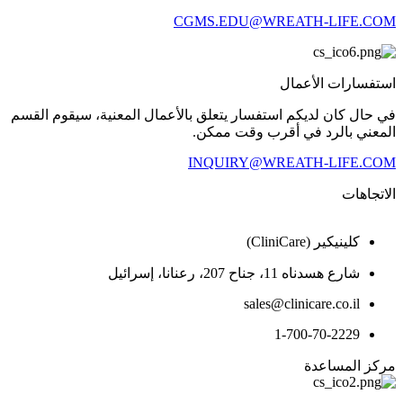
CGMS.EDU@WREATH-LIFE.COM
استفسارات الأعمال
في حال كان لديكم استفسار يتعلق بالأعمال المعنية، سيقوم القسم
المعني بالرد في أقرب وقت ممكن.
INQUIRY@WREATH-LIFE.COM
الاتجاهات
كلينيكير (CliniCare)
شارع هسدناه 11، جناح 207، رعنانا، إسرائيل
sales@clinicare.co.il
1-700-70-2229
مركز المساعدة