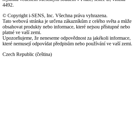
4492.
© Copyright i-SENS, Inc. Všechna práva vyhrazena.
Tato webová stránka je určena zákazníkům z celého světa a může
obsahovat produkty nebo informace, které nejsou přístupné nebo
platné ve vaší zemi.
Upozorňujeme, že neneseme odpovědnost za jakékoli informace,
které nemusejí odpovídat předpisům nebo používání ve vaší zemi.
Czech Republic (čeština)