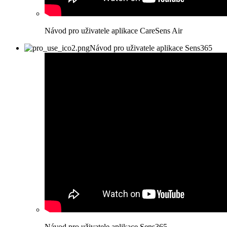
Návod pro uživatele aplikace CareSens Air
Návod pro uživatele aplikace Sens365
Návod pro uživatele aplikace Sens365