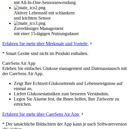
mit All-In-One-Sensoranwendung
Aktiver Lebensstil mit schlankem
und leichtem Sensor
Zuverlässiges Management
mit einer 15-tägigen Nutzungsdauer
Erfahren Sie mehr über Merkmale und Vorteile
* Smart Geräte sind nicht im Produkt enthalten.
CareSens Air App
Erleben Sie einfaches Glukose management und Datenaustausch mit
der CareSens Air App.
Zeigt Ihre Echtzeit-Glukosetrends und Lebensereignisse auf
einmal an.
Liefert Glukosestatistiken zum besseren Verständnis.
Legen Sie Alarme fest, die Ihnen helfen, Ihre Zielwerte zu
erreichen.
Erfahren Sie mehr über CareSens Air App
* Der tatsächliche Bildschirm der App kann je nach Softwareversion