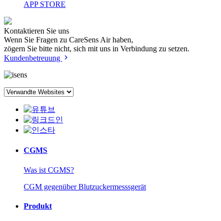
APP STORE
Kontaktieren Sie uns
Wenn Sie Fragen zu CareSens Air haben,
zögern Sie bitte nicht, sich mit uns in Verbindung zu setzen.
Kundenbetreuung
CGMS
Was ist CGMS?
CGM gegenüber Blutzuckermesssgerät
Produkt