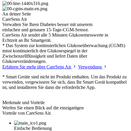
An deiner Seite
CareSens Air
Verwalten Sie Ihren Diabetes besser mit unserem
einfachen und genauen 15-Tage-CGM-Sensor.
CareSens Air sendet alle 5 Minuten Glukosemesswerte in
Echtzeit an Ihr Smartgerät.
* Das System zur kontinuierlichen Glukoseüberwachung (CGMS)
misst kontinuierlich den Glukosespiegel in der
Zwischenzellflüssigkeit und liefert Daten über
Glukoseveränderungen.
Erfahren Sie mehr über CareSens Air
Verwendung
* Smart Geräte sind nicht im Produkt enthalten. Um das Produkt zu
verwenden, vergewissern Sie sich, dass Ihr Smart Gerät kompatibel
ist, und installieren Sie dann die erforderliche App.
Merkmale und Vorteile
Werfen Sie einen Blick auf die einzigartigen
Vorteile von CareSens Air.
Einfache Bedienung