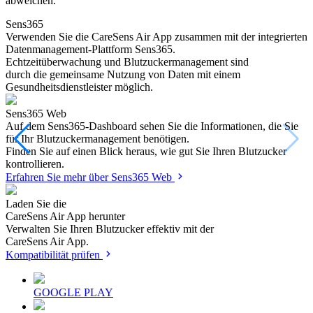
abweichen.
Sens365
Verwenden Sie die CareSens Air App zusammen mit der integrierten
Datenmanagement-Plattform Sens365.
Echtzeitüberwachung und Blutzuckermanagement sind
durch die gemeinsame Nutzung von Daten mit einem
Gesundheitsdienstleister möglich.
Sens365 Web
Auf dem Sens365-Dashboard sehen Sie die Informationen, die Sie
für Ihr Blutzuckermanagement benötigen.
Finden Sie auf einen Blick heraus, wie gut Sie Ihren Blutzucker
kontrollieren.
Erfahren Sie mehr über Sens365 Web
Laden Sie die
CareSens Air App herunter
Verwalten Sie Ihren Blutzucker effektiv mit der
CareSens Air App.
Kompatibilität prüfen
GOOGLE PLAY