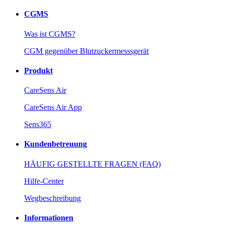
CGMS
Was ist CGMS?
CGM gegenüber Blutzuckermesssgerät
Produkt
CareSens Air
CareSens Air App
Sens365
Kundenbetreuung
HÄUFIG GESTELLTE FRAGEN (FAQ)
Hilfe-Center
Wegbeschreibung
Informationen