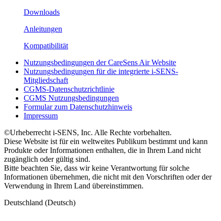
Downloads
Anleitungen
Kompatibilität
Nutzungsbedingungen der CareSens Air Website
Nutzungsbedingungen für die integrierte i-SENS-
Mitgliedschaft
CGMS-Datenschutzrichtlinie
CGMS Nutzungsbedingungen
Formular zum Datenschutzhinweis
Impressum
©Urheberrecht i-SENS, Inc. Alle Rechte vorbehalten.
Diese Website ist für ein weltweites Publikum bestimmt und kann
Produkte oder Informationen enthalten, die in Ihrem Land nicht
zugänglich oder gültig sind.
Bitte beachten Sie, dass wir keine Verantwortung für solche
Informationen übernehmen, die nicht mit den Vorschriften oder der
Verwendung in Ihrem Land übereinstimmen.
Deutschland (Deutsch)