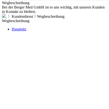
Wegbeschreibung
Bei der Berger Med GmbH ist es uns wichtig, mit unseren Kunden
in Kontakt zu bleiben.
Kundendienst
Wegbeschreibung
Wegbeschreibung
Hauptsitz