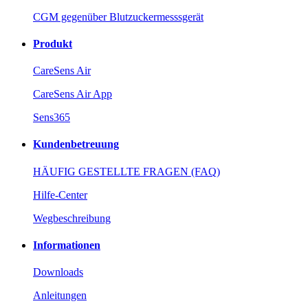
CGM gegenüber Blutzuckermesssgerät
Produkt
CareSens Air
CareSens Air App
Sens365
Kundenbetreuung
HÄUFIG GESTELLTE FRAGEN (FAQ)
Hilfe-Center
Wegbeschreibung
Informationen
Downloads
Anleitungen