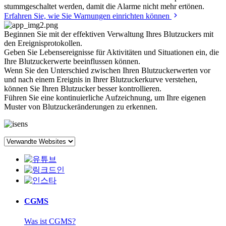
stummgeschaltet werden, damit die Alarme nicht mehr ertönen.
Erfahren Sie, wie Sie Warnungen einrichten können
Beginnen Sie mit der effektiven Verwaltung Ihres Blutzuckers mit
den
Ereignisprotokollen.
Geben Sie Lebensereignisse für Aktivitäten und Situationen ein, die
Ihre Blutzuckerwerte beeinflussen können.
Wenn Sie den Unterschied zwischen Ihren Blutzuckerwerten vor
und nach einem Ereignis in Ihrer Blutzuckerkurve verstehen,
können Sie Ihren Blutzucker besser kontrollieren.
Führen Sie eine kontinuierliche Aufzeichnung, um Ihre eigenen
Muster von Blutzuckeränderungen zu erkennen.
CGMS
Was ist CGMS?