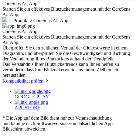
CareSens Air App
Starten Sie ein effektives Blutzuckermanagement mit der CareSens
Air App.
Produkt
CareSens Air App
CareSens Air
App
Starten Sie ein effektives Blutzuckermanagement mit der CareSens
Air App.
Überprüfen Sie den zeitlichen Verlauf der Glukosewerte in einem
Diagramm, und überprüfen Sie die Geschwindigkeit und Richtung
der Veränderung Ihres Blutzuckers anhand der Trendpfeile.
Das Verständnis Ihrer Blutzuckertrends kann Ihnen helfen zu
verhindern, dass Ihre Blutzuckerwerte aus Ihrem Zielbereich
herausfallen.
Kompatibilität prüfen
GOOGLE PLAY
APP STORE
* Die App auf dem Bild dient nur zur Veranschaulichung
und kann je nach Softwareversion vom tatsächlichen App-
Bildschirm abweichen.