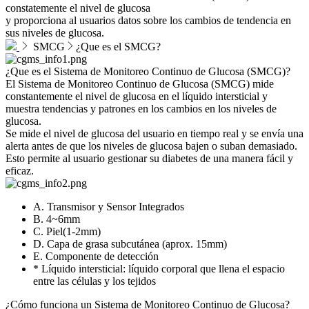
constatemente el nivel de glucosa
y proporciona al usuarios datos sobre los cambios de tendencia en
sus niveles de glucosa.
SMCG
¿Que es el SMCG?
¿Que es el Sistema de Monitoreo Continuo de Glucosa (SMCG)?
El Sistema de Monitoreo Continuo de Glucosa (SMCG) mide
constantemente el nivel de glucosa en el líquido intersticial y
muestra tendencias y patrones en los cambios en los niveles de
glucosa.
Se mide el nivel de glucosa del usuario en tiempo real y se envía una
alerta antes de que los niveles de glucosa bajen o suban demasiado.
Esto permite al usuario gestionar su diabetes de una manera fácil y
eficaz.
A. Transmisor y Sensor Integrados
B. 4~6mm
C. Piel(1-2mm)
D. Capa de grasa subcutánea (aprox. 15mm)
E. Componente de detección
* Líquido intersticial: líquido corporal que llena el espacio
entre las células y los tejidos
¿Cómo funciona un Sistema de Monitoreo Continuo de Glucosa?