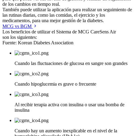
de los cambios en tiempo real.
También puede utilizar la aplicación para realizar un seguimiento de
las rutinas diarias, como las comidas, el ejercicio y los
medicamentos, para una mejor gestión de la diabetes.
MCG vs BGM
Los beneficios de utilizar el Sistema de MCG CareSens Air
son los siguientes:
Fuente: Korean Diabetes Association
Cuando las fluctuaciones de glucosa en sangre son grandes
Cuando hipoglucemia es grave o frecuente
Al recibir terapia activa con insulina o usar una bomba de
insulina
Cuando hay un aumento inexplicable en el nivel de la