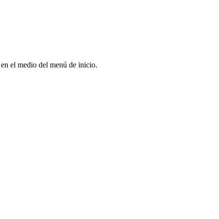
 en el medio del menú de inicio.