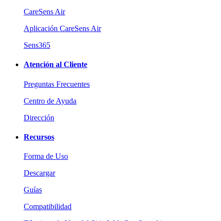
CareSens Air
Aplicación CareSens Air
Sens365
Atención al Cliente
Preguntas Frecuentes
Centro de Ayuda
Dirección
Recursos
Forma de Uso
Descargar
Guías
Compatibilidad