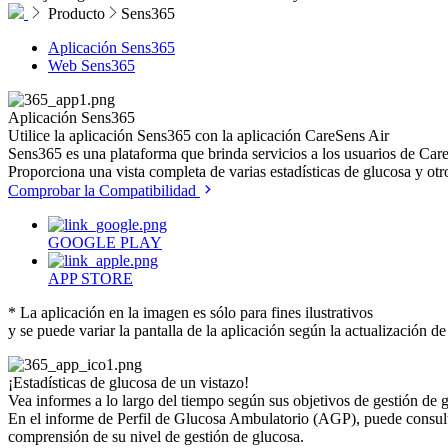
Producto
Sens365
Aplicación Sens365
Web Sens365
Aplicación
Sens365
Utilice la aplicación Sens365 con la aplicación CareSens Air
Sens365 es una plataforma que brinda servicios a los usuarios de Car
Proporciona una vista completa de varias estadísticas de glucosa y o
Comprobar la Compatibilidad
GOOGLE PLAY
APP STORE
* La aplicación en la imagen es sólo para fines ilustrativos
y se puede variar la pantalla de la aplicación según la actualización de
¡Estadísticas de glucosa de un vistazo!
Vea informes a lo largo del tiempo según sus objetivos de gestión de 
En el informe de Perfil de Glucosa Ambulatorio (AGP), puede consulta
comprensión de su nivel de gestión de glucosa.