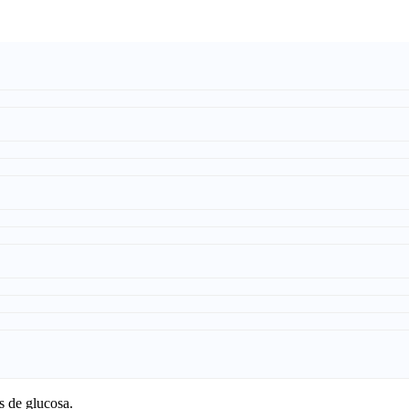
s de glucosa.