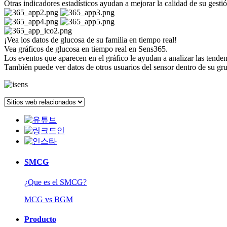
Otras indicadores estadísticos ayudan a mejorar la calidad de su gesti
¡Vea los datos de glucosa de su familia en tiempo real!
Vea gráficos de glucosa en tiempo real en Sens365.
Los eventos que aparecen en el gráfico le ayudan a analizar las tende
También puede ver datos de otros usuarios del sensor dentro de su gr
SMCG
¿Que es el SMCG?
MCG vs BGM
Producto