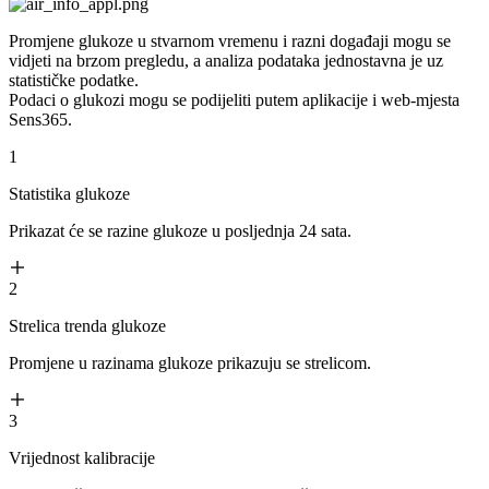
Promjene glukoze u stvarnom vremenu i razni događaji mogu se
vidjeti na brzom pregledu, a analiza podataka jednostavna je uz
statističke podatke.
Podaci o glukozi mogu se podijeliti putem aplikacije i web-mjesta
Sens365.
1
Statistika glukoze
Prikazat će se razine glukoze u posljednja 24 sata.
2
Strelica trenda glukoze
Promjene u razinama glukoze prikazuju se strelicom.
3
Vrijednost kalibracije