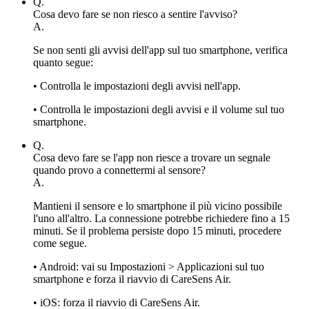
Q.
Cosa devo fare se non riesco a sentire l'avviso?
A.
Se non senti gli avvisi dell'app sul tuo smartphone, verifica
quanto segue:
• Controlla le impostazioni degli avvisi nell'app.
• Controlla le impostazioni degli avvisi e il volume sul tuo
smartphone.
Q.
Cosa devo fare se l'app non riesce a trovare un segnale
quando provo a connettermi al sensore?
A.
Mantieni il sensore e lo smartphone il più vicino possibile
l'uno all'altro. La connessione potrebbe richiedere fino a 15
minuti. Se il problema persiste dopo 15 minuti, procedere
come segue.
• Android: vai su Impostazioni > Applicazioni sul tuo
smartphone e forza il riavvio di CareSens Air.
• iOS: forza il riavvio di CareSens Air.