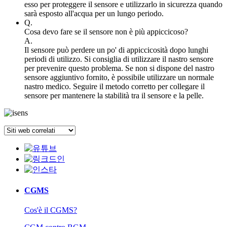
esso per proteggere il sensore e utilizzarlo in sicurezza quando
sarà esposto all'acqua per un lungo periodo.
Q.
Cosa devo fare se il sensore non è più appiccicoso?
A.
Il sensore può perdere un po' di appiccicosità dopo lunghi
periodi di utilizzo. Si consiglia di utilizzare il nastro sensore
per prevenire questo problema. Se non si dispone del nastro
sensore aggiuntivo fornito, è possibile utilizzare un normale
nastro medico. Seguire il metodo corretto per collegare il
sensore per mantenere la stabilità tra il sensore e la pelle.
CGMS
Cos'è il CGMS?