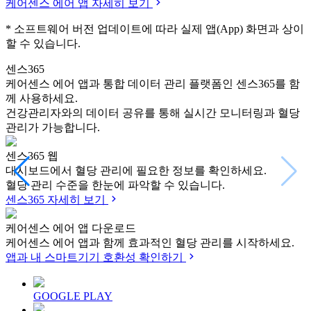
케어센스 에어 앱 자세히 보기
* 소프트웨어 버전 업데이트에 따라 실제 앱(App) 화면과 상이
할 수 있습니다.
센스365
케어센스 에어 앱과 통합 데이터 관리 플랫폼인 센스365를 함
께 사용하세요.
건강관리자와의 데이터 공유를 통해 실시간 모니터링과 혈당
관리가 가능합니다.
센스365 웹
대시보드에서 혈당 관리에 필요한 정보를 확인하세요.
혈당 관리 수준을 한눈에 파악할 수 있습니다.
센스365 자세히 보기
케어센스 에어 앱 다운로드
케어센스 에어 앱과 함께 효과적인 혈당 관리를 시작하세요.
앱과 내 스마트기기 호환성 확인하기
GOOGLE PLAY