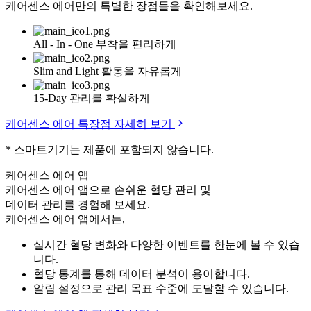
케어센스 에어만의 특별한 장점들을 확인해보세요.
All - In - One
부착을 편리하게
Slim and Light
활동을 자유롭게
15-Day
관리를 확실하게
케어센스 에어 특장점 자세히 보기
* 스마트기기는 제품에 포함되지 않습니다.
케어센스 에어 앱
케어센스 에어 앱으로 손쉬운 혈당 관리 및
데이터 관리를 경험해 보세요.
케어센스 에어 앱에서는,
실시간 혈당 변화와 다양한 이벤트를 한눈에 볼 수 있습
니다.
혈당 통계를 통해 데이터 분석이 용이합니다.
알림 설정으로 관리 목표 수준에 도달할 수 있습니다.