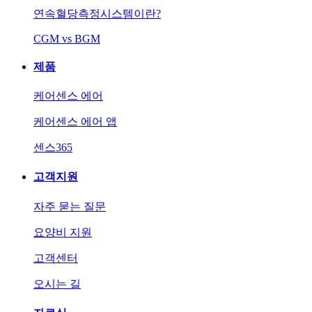
연속혈당측정시스템이란?
CGM vs BGM
제품
케어센스 에어
케어센스 에어 앱
센스365
고객지원
자주 묻는 질문
요양비 지원
고객센터
오시는 길