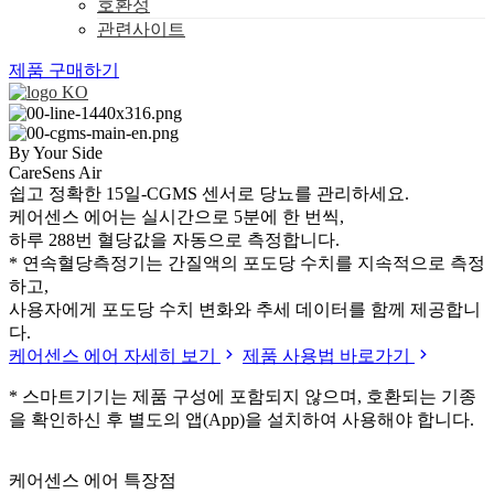
호환성
관련사이트
제품 구매하기
KO
By Your Side
CareSens Air
쉽고 정확한 15일-CGMS 센서로 당뇨를 관리하세요.
케어센스 에어는 실시간으로 5분에 한 번씩,
하루 288번 혈당값을 자동으로 측정합니다.
* 연속혈당측정기는 간질액의 포도당 수치를 지속적으로 측정
하고,
사용자에게 포도당 수치 변화와 추세 데이터를 함께 제공합니
다.
케어센스 에어 자세히 보기
제품 사용법 바로가기
* 스마트기기는 제품 구성에 포함되지 않으며, 호환되는 기종
을 확인하신 후 별도의 앱(App)을 설치하여 사용해야 합니다.
케어센스 에어 특장점