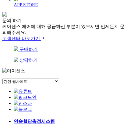
APP STORE
문의 하기
케어센스 에어에 대해 궁금하신 부분이 있으시면 언제든지 문
의해주세요.
고객센터 바로가기
구매하기
상담하기
연속혈당측정시스템