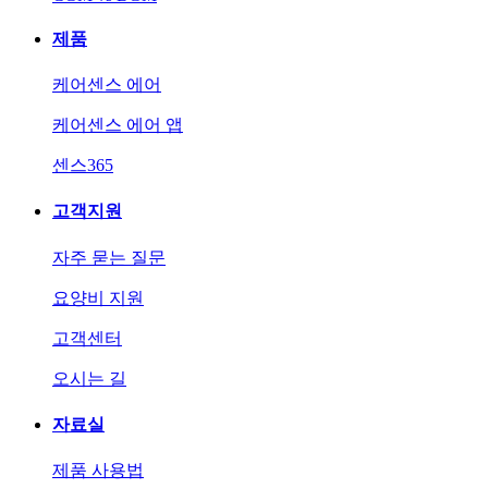
제품
케어센스 에어
케어센스 에어 앱
센스365
고객지원
자주 묻는 질문
요양비 지원
고객센터
오시는 길
자료실
제품 사용법