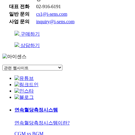
대표 전화
02-916-6191
일반 문의
cs1@i-sens.com
사업 문의
inquiry@i-sens.com
구매하기
상담하기
연속혈당측정시스템
연속혈당측정시스템이란?
CGM vs BGM