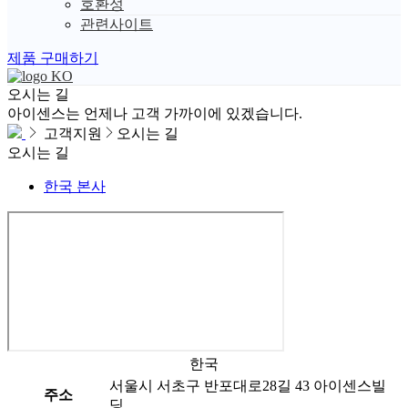
호환성
관련사이트
제품 구매하기
KO
오시는 길
아이센스는 언제나 고객 가까이에 있겠습니다.
고객지원
오시는 길
오시는 길
한국 본사
한국
서울시 서초구 반포대로28길 43 아이센스빌
주소
딩