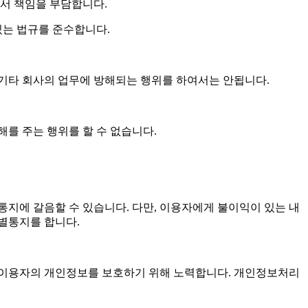
서 책임을 부담합니다.
있는 법규를 준수합니다.
 기타 회사의 업무에 방해되는 행위를 하여서는 안됩니다.
를 주는 행위를 할 수 없습니다.
통지에 갈음할 수 있습니다. 다만, 이용자에게 불이익이 있는 내
별통지를 합니다.
 이용자의 개인정보를 보호하기 위해 노력합니다. 개인정보처리