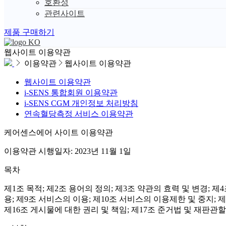
호환성
관련사이트
제품 구매하기
KO
웹사이트 이용약관
이용약관
웹사이트 이용약관
웹사이트 이용약관
i-SENS 통합회원 이용약관
i-SENS CGM 개인정보 처리방침
연속혈당측정 서비스 이용약관
케어센스에어 사이트 이용약관
이용약관 시행일자: 2023년 11월 1일
목차
제1조 목적; 제2조 용어의 정의; 제3조 약관의 효력 및 변경; 제
용; 제9조 서비스의 이용; 제10조 서비스의 이용제한 및 중지; 제
제16조 게시물에 대한 권리 및 책임; 제17조 준거법 및 재판관할