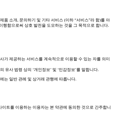
 제품 소개, 문의하기 및 기타 서비스 (이하 “서비스”라 함)를 아
 이행함으로써 상호 발전을 도모하는 것을 그 목적으로 합니다.
회사가 제공하는 서비스를 계속적으로 이용할 수 있는 자를 의미
유사 법령 상의 ‘개인정보’ 및 ‘민감정보’를 말합니다.
외에는 일반 관례 및 상거래 관행에 따릅니다.
본 사이트를 이용하는 이용자는 본 약관에 동의한 것으로 간주합니