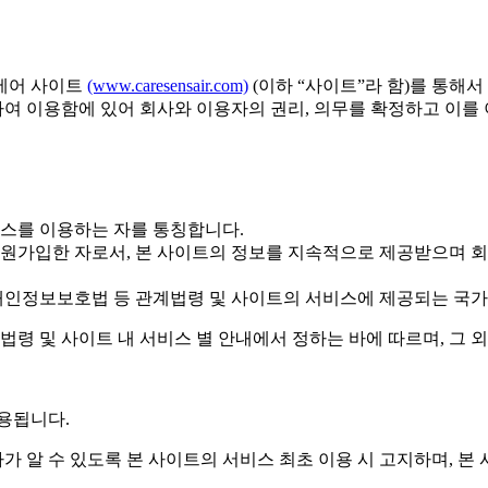
스에어 사이트
(www.caresensair.com)
(이하 “사이트”라 함)를 통해서
하여 이용함에 있어 회사와 이용자의 권리, 의무를 확정하고 이를
비스를 이용하는 자를 통칭합니다.
회원가입한 자로서, 본 사이트의 정보를 지속적으로 제공받으며 
개인정보보호법 등 관계법령 및 사이트의 서비스에 제공되는 국가의 
법령 및 사이트 내 서비스 별 안내에서 정하는 바에 따르며, 그 
용됩니다.
자가 알 수 있도록 본 사이트의 서비스 최초 이용 시 고지하며, 