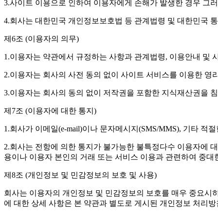
3.사이트 이용으로 인하여 이용자에게 손해가 발생한 경우 그
4.회사는 대한민국 개인정보보호법 등 관계법령 및 대한민국 통
제6조 (이용자의 의무)
1.이용자는 약관에서 규정하는 사항과 관계법령, 이용안내 및 
2.이용자는 회사의 사전 동의 없이 사이트 서비스를 이용한 영리
3.이용자는 회사의 동의 없이 저작권을 포함한 지식재산권을 침
제7조 (이용자에 대한 통지)
1.회사가 이메일(e-mail)이나 문자메시지(SMS/MMS), 기
2.회사는 전항에 의한 통지가 불가능한 불특정다수 이용자에 대
용이나 이용자 본인의 거래 또는 서비스 이용과 관련하여 중대
제8조 (개인정보 및 민감정보의 보호 및 사용)
회사는 이용자의 개인정보 및 민감정보의 보호를 매우 중요시하
에 대한 상세 사항은 본 약관과 별도로 게시된 개인정보 처리방