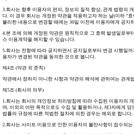
3.회사는 향후 이용자의 편의, 정보의 질적 향상, 관계 법령의
다. 이 경우 회사는 개정된 약관을 적용하고자 하는 날(이하 “
불리한 내용으로 변경할 때에는 30일 이전에 이용자에게 공지하
4.본 조에 의해 개정된 약관은 원칙적으로 그 효력 발생일로부
스 이용계약을 해지할 수 있습니다.
5.회사는 전항에 따라 공지하면서 공지일로부터 변경 시행일
용자가 변경된 약관을 동의한 것으로 봅니다.
제4조 (약관 외 준칙)
약관에서 정하지 아니한 사항과 약관의 해석에 관하여는 관계법
제5조 (회사의 의무)
1.회사는 회사의 개인정보 처리방침에 따라 수집된 이용자의 개
며, 이외의 어떤 목적으로도 수집 및 활용하거나, 제3자에게 
법률의 규정에 따른 적법한 절차에 의한 경우는 예외로 합니다.
2.회사는 사이트 이용으로 인한 이용자의 불만사항이 접수되는 