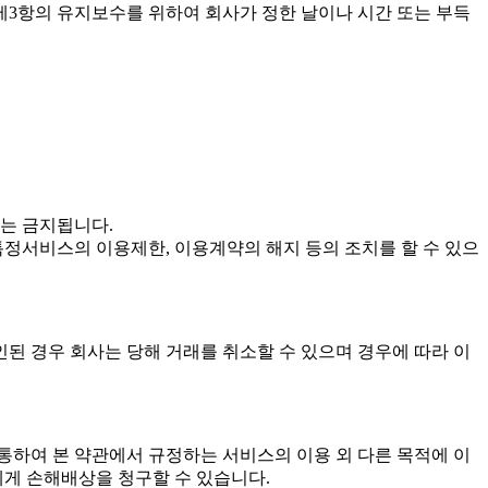
 제3항의 유지보수를 위하여 회사가 정한 날이나 시간 또는 부득
는 금지됩니다.
특정서비스의 이용제한, 이용계약의 해지 등의 조치를 할 수 있으
인된 경우 회사는 당해 거래를 취소할 수 있으며 경우에 따라 이
 통하여 본 약관에서 규정하는 서비스의 이용 외 다른 목적에 이
에게 손해배상을 청구할 수 있습니다.