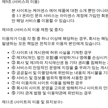
제9조 (서비스의 이용)
본 사이트는 케어센스 에어 제품에 대한 소개 뿐만 아니라
중 1:1 온라인 문의 서비스는 아이센스 계정에 가입만 
만 해당 서비스를 이용할 수 있습니다.
제10조 (서비스의 이용 제한 및 중지)
이용자가 다음 각 항 중 하나 이상에 해당하는 경우, 회사는 해
발생하는 모든 책임은 전적으로 이용자 본인에게 있습니다.
① 사이트 내 게시판에 허위 사실을 기재한 경우
② 제3자(개인, 법인 포함)를 비방하거나 명예를 손상시
③ 회사 및 제3자의 지식재산권 등 기타 권리를 침해하는
④ 서비스의 안정적인 운영에 지장을 줄 우려가 있는 게
⑤ 공공질서 및 미풍양속에 위반되는 내용의 게시물을 기
⑥ 서비스 및 정보를 범죄적 행위에 사용한 경우
⑦ 타 이용자의 사이트 이용을 방해한 경우
⑧ 회사의 사이트 운영을 고의로 방해하거나 사이트의 안
⑨ 기타 관계 법령 및 이용약관에 위반되는 경우
제11조 (사이트의 이용 및 유지보수)