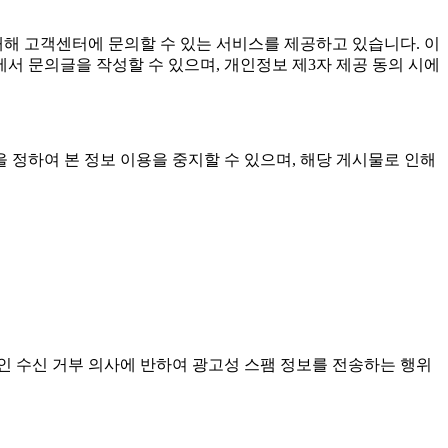
대해 고객센터에 문의할 수 있는 서비스를 제공하고 있습니다. 이
에서 문의글을 작성할 수 있으며, 개인정보 제3자 제공 동의 시에
 정하여 본 정보 이용을 중지할 수 있으며, 해당 게시물로 인해
인 수신 거부 의사에 반하여 광고성 스팸 정보를 전송하는 행위