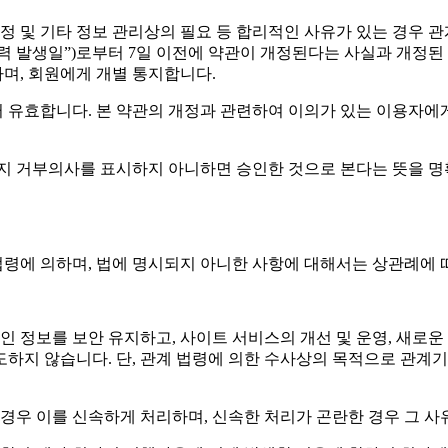
 개정 및 기타 정보 관리상의 필요 등 합리적인 사유가 있는 경우
효력 발생일”)로부터 7일 이전에 약관이 개정된다는 사실과 개정된
며, 회원에게 개별 통지합니다.
터 유효합니다. 본 약관의 개정과 관련하여 이의가 있는 이용자에
까지 거부의사를 표시하지 아니하면 승인한 것으로 본다는 뜻을 
령에 의하며, 법에 명시되지 아니한 사항에 대해서는 상관례에 
인 정보를 보안 유지하고, 사이트 서비스의 개선 및 운영, 새로
양도하지 않습니다. 단, 관계 법령에 의한 수사상의 목적으로 관
경우 이를 신속하게 처리하며, 신속한 처리가 곤란한 경우 그 