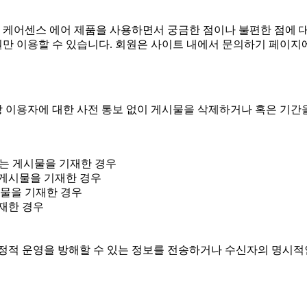
 케어센스 에어 제품을 사용하면서 궁금한 점이나 불편한 점에 
회원만 이용할 수 있습니다. 회원은 사이트 내에서 문의하기 페이지
당 이용자에 대한 사전 통보 없이 게시물을 삭제하거나 혹은 기간을
키는 게시물을 기재한 경우
 게시물을 기재한 경우
시물을 기재한 경우
재한 경우
정적 운영을 방해할 수 있는 정보를 전송하거나 수신자의 명시적