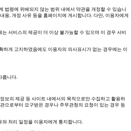
 관계 법령에 위배되지 않는 범위 내에서 약관을 개정할 수 있습니
 내용, 개정 사유 등을 홈페이지에 게시합니다. 다만, 이용자에게
게는 서비스의 제공이 더 이상 불가능할 수 있으며 이 경우 서비
명확하게 고지하였음에도 이용자의 의사표시가 없는 경우에는 이
따릅니다.
운 정보의 제공 등 사이트 내에서의 목적으로만 수집하고 활용하
계기관으로부터 요구받은 경우나 주무관청의 요청이 있는 경우 등
사유와 처리 일정을 이용자에게 통지합니다.