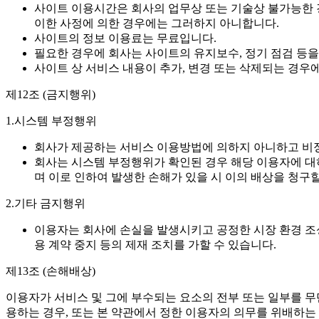
사이트 이용시간은 회사의 업무상 또는 기술상 불가능한 경
이한 사정에 의한 경우에는 그러하지 아니합니다.
사이트의 정보 이용료는 무료입니다.
필요한 경우에 회사는 사이트의 유지보수, 정기 점검 등을
사이트 상 서비스 내용이 추가, 변경 또는 삭제되는 경우
제12조 (금지행위)
1.시스템 부정행위
회사가 제공하는 서비스 이용방법에 의하지 아니하고 비
회사는 시스템 부정행위가 확인된 경우 해당 이용자에 대하
며 이로 인하여 발생한 손해가 있을 시 이의 배상을 청구할
2.기타 금지행위
이용자는 회사에 손실을 발생시키고 공정한 시장 환경 조성
용 계약 중지 등의 제재 조치를 가할 수 있습니다.
제13조 (손해배상)
이용자가 서비스 및 그에 부수되는 요소의 전부 또는 일부를 무단
용하는 경우, 또는 본 약관에서 정한 이용자의 의무를 위배하는