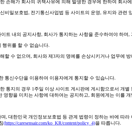
러한 손해가 회사의 귀책사유에 의해 발생한 경우에 한하여 회사에
신비밀보호법, 전기통신사업법 등 사이트의 운영, 유지와 관련 
사이트 내의 공지사항, 회사가 통지하는 사항을 준수하여야 하며,
 행위를 할 수 없습니다.
해할 수 없으며, 회사와 제3자의 명예를 손상시키거나 업무에 방해
타 적절한 통신수단을 이용하여 이용자에게 통지할 수 있습니다.
한 통지의 경우 1주일 이상 사이트 게시판에 게시함으로서 개별 
한 영향을 미치는 사항에 대하여는 공지하고, 회원에게는 이를 개
며, 대한민국 개인정보보호법 등 관계 법령이 정하는 바에 따라
침
(https://caresensair.com/ko_KR/content/policy_4)
을 따릅니다.