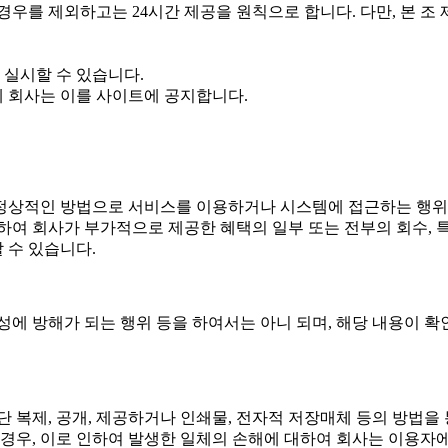
우를 제외하고는 24시간 제공을 원칙으로 합니다. 다만, 본 조
 실시할 수 있습니다.
에 회사는 이를 사이트에 공지합니다.
정상적인 방법으로 서비스를 이용하거나 시스템에 접근하는 행위
여 회사가 부가적으로 제공한 혜택의 일부 또는 전부의 회수, 
 수 있습니다.
에 방해가 되는 행위 등을 하여서는 아니 되며, 해당 내용이 확
 복제, 공개, 제공하거나 인쇄물, 전자적 저장매체 등의 방법을
 경우, 이로 인하여 발생한 일체의 손해에 대하여 회사는 이용자