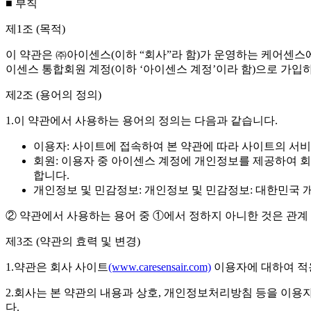
■ 부칙
제1조 (목적)
이 약관은 ㈜아이센스(이하 “회사”라 함)가 운영하는 케어센
이센스 통합회원 계정(이하 ‘아이센스 계정’이라 함)으로 가입
제2조 (용어의 정의)
1.이 약관에서 사용하는 용어의 정의는 다음과 같습니다.
이용자: 사이트에 접속하여 본 약관에 따라 사이트의 서
회원: 이용자 중 아이센스 계정에 개인정보를 제공하여 
합니다.
개인정보 및 민감정보: 개인정보 및 민감정보: 대한민국 
② 약관에서 사용하는 용어 중 ①에서 정하지 아니한 것은 관계 
제3조 (약관의 효력 및 변경)
1.약관은 회사 사이트
(www.caresensair.com)
이용자에 대하여 적
2.회사는 본 약관의 내용과 상호, 개인정보처리방침 등을 이용
다.