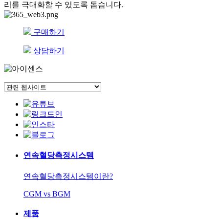
리를 극대화할 수 있도록 돕습니다.
구매하기
상담하기
연속혈당측정시스템
연속혈당측정시스템이란?
CGM vs BGM
제품