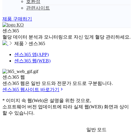
호환성
관련사이트
제품 구매하기
KO
센스365
혈당 데이터 분석과 모니터링으로 자신 있게 혈당 관리하세요.
제품
센스365
센스365 앱(APP)
센스365 웹(WEB)
센스365
웹
센스365 웹은 일반 모드와 전문가 모드로 구분됩니다.
센스365 웹사이트 바로가기
* 이미지 속 웹(Web)은 설명을 위한 것으로,
소프트웨어 버전 업데이트에 따라 실제 웹(WEB) 화면과 상이
할 수 있습니다.
일반 모드