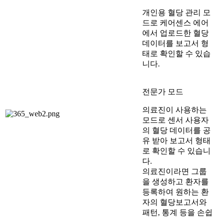
개인용 혈당 관리 모
드로 케어센스 에어
에서 업로드한 혈당
데이터를 보고서 형
태로 확인할 수 있습
니다.
전문가 모드
의료진이 사용하는
모드로 센서 사용자
의 혈당 데이터를 공
유 받아 보고서 형태
로 확인할 수 있습니
다.
의료진이라면 그룹
을 생성하고 환자를
등록하여 원하는 환
자의 혈당보고서와
패턴, 통계 등을 손쉽