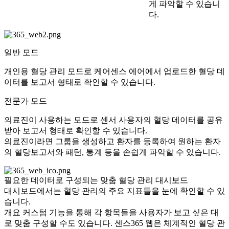
게 파악할 수 있습니
다.
일반 모드
개인용 혈당 관리 모드로 케어센스 에어에서 업로드한 혈당 데
이터를 보고서 형태로 확인할 수 있습니다.
전문가 모드
의료진이 사용하는 모드로 센서 사용자의 혈당 데이터를 공유
받아 보고서 형태로 확인할 수 있습니다.
의료진이라면 그룹을 생성하고 환자를 등록하여 원하는 환자
의 혈당보고서와 패턴, 통계 등을 손쉽게 파악할 수 있습니다.
필요한 데이터로 구성되는 맞춤 혈당 관리 대시보드
대시보드에서는 혈당 관리의 주요 지표들을 눈에 확인할 수 있
습니다.
개요 커스텀 기능을 통해 각 항목들을 사용자가 보고 싶은 대
로 맞춤 구성할 수도 있습니다. 센스365 웹은 체계적인 혈당 관