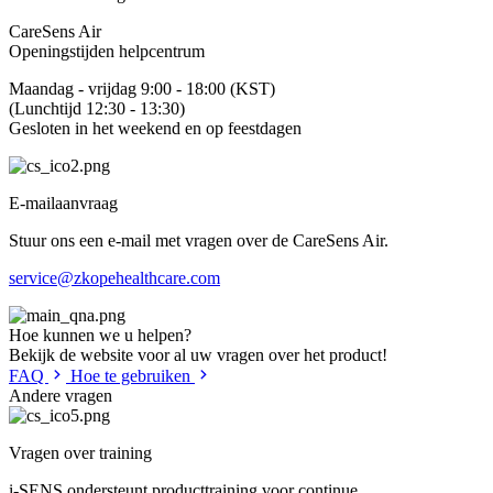
CareSens Air
Openingstijden helpcentrum
Maandag - vrijdag 9:00 - 18:00 (KST)
(Lunchtijd 12:30 - 13:30)
Gesloten in het weekend en op feestdagen
E-mailaanvraag
Stuur ons een e-mail met vragen over de CareSens Air.
service@zkopehealthcare.com
Hoe kunnen we u helpen?
Bekijk de website voor al uw vragen over het product!
FAQ
Hoe te gebruiken
Andere
vragen
Vragen over training
i-SENS ondersteunt producttraining voor continue