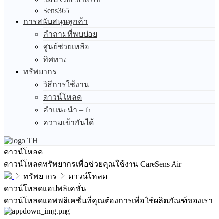
Sens365
การสนับสนุนลูกค้า
คำถามที่พบบ่อย
ศูนย์ช่วยเหลือ
ทิศทาง
ทรัพยากร
วิธีการใช้งาน
ดาวน์โหลด
คำแนะนำ – th
ความเข้ากันได้
TH
ดาวน์โหลด
ดาวน์โหลดทรัพยากรเพื่อช่วยคุณใช้งาน CareSens Air
ทรัพยากร
ดาวน์โหลด
ดาวน์โหลดแอปพลิเคชั่น
ดาวน์โหลดแอพพลิเคชั่นที่คุณต้องการเพื่อใช้ผลิตภัณฑ์ของเรา