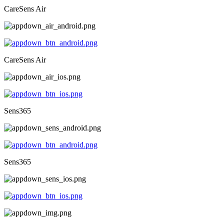
CareSens Air
CareSens Air
Sens365
Sens365