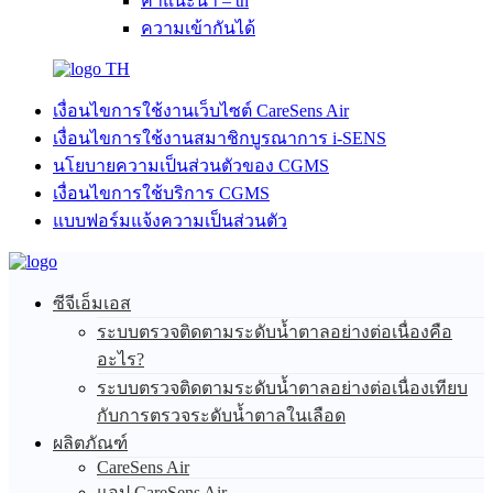
คำแนะนำ – th
ความเข้ากันได้
TH
เงื่อนไขการใช้งานเว็บไซต์ CareSens Air
เงื่อนไขการใช้งานสมาชิกบูรณาการ i-SENS
นโยบายความเป็นส่วนตัวของ CGMS
เงื่อนไขการใช้บริการ CGMS
แบบฟอร์มแจ้งความเป็นส่วนตัว
ซีจีเอ็มเอส
ระบบตรวจติดตามระดับน้ำตาลอย่างต่อเนื่องคือ
อะไร?
ระบบตรวจติดตามระดับน้ำตาลอย่างต่อเนื่องเทียบ
กับการตรวจระดับน้ำตาลในเลือด
ผลิตภัณฑ์
CareSens Air
แอป CareSens Air