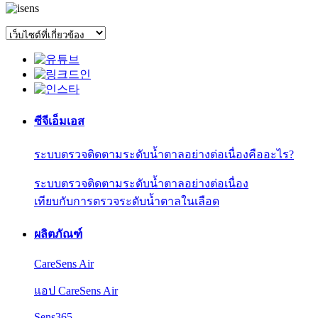
ซีจีเอ็มเอส
ระบบตรวจติดตามระดับน้ำตาลอย่างต่อเนื่องคืออะไร?
ระบบตรวจติดตามระดับน้ำตาลอย่างต่อเนื่อง
เทียบกับการตรวจระดับน้ำตาลในเลือด
ผลิตภัณฑ์
CareSens Air
แอป CareSens Air
Sens365