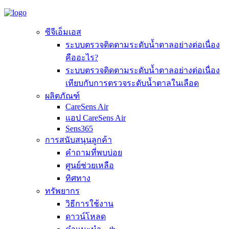
ซีจีเอ็มเอส
ระบบตรวจติดตามระดับน้ำตาลอย่างต่อเนื่อง
คืออะไร?
ระบบตรวจติดตามระดับน้ำตาลอย่างต่อเนื่อง
เทียบกับการตรวจระดับน้ำตาลในเลือด
ผลิตภัณฑ์
CareSens Air
แอป CareSens Air
Sens365
การสนับสนุนลูกค้า
คำถามที่พบบ่อย
ศูนย์ช่วยเหลือ
ทิศทาง
ทรัพยากร
วิธีการใช้งาน
ดาวน์โหลด