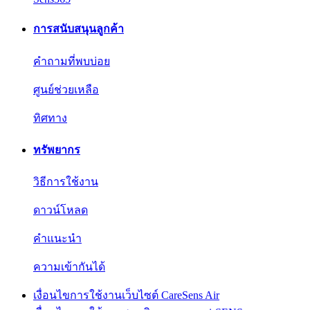
การสนับสนุนลูกค้า
คำถามที่พบบ่อย
ศูนย์ช่วยเหลือ
ทิศทาง
ทรัพยากร
วิธีการใช้งาน
ดาวน์โหลด
คำแนะนำ
ความเข้ากันได้
เงื่อนไขการใช้งานเว็บไซต์ CareSens Air